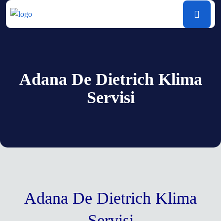
Adana De Dietrich Klima
Servisi
Adana De Dietrich Klima
Servisi