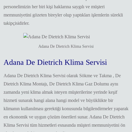
personelimizin her biri kişi haklarına saygılı ve müşteri
memnuniyetini gözeten bireyler olup yaptıkları işlemlerin sürekli
takipçisidirler.
Adana De Dietrich Klima Servisi
Adana De Dietrich Klima Servisi
Adana De Dietrich Klima Servisi olarak Sökme ve Takma , De
Dietrich Klima Montajı, De Dietrich Klima Gaz Dolumu aynı
zamanda yeni klima almak isteyen müşterilerine yerinde keşif
hizmeti sunarak hangi alana hangi model ve büyüklükte bir
klimanın kullanılması gerektiği konusunda bilgilendirmeler yaparak
en ekonomik ve uygun çözüm önerileri sunar. Adana De Dietrich
Klima Servisi tüm hizmetleri esnasında müşteri memnuniyetini ön