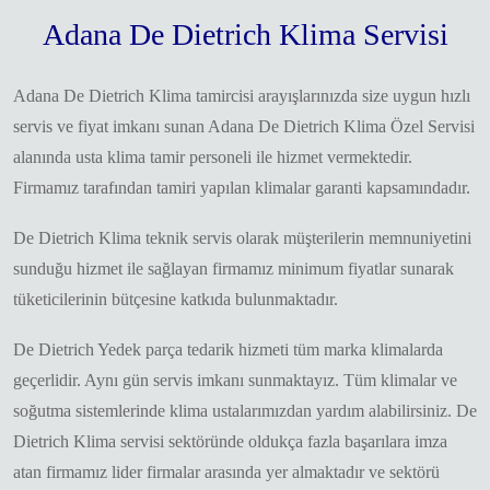
Adana De Dietrich Klima Servisi
Adana De Dietrich Klima tamircisi arayışlarınızda size uygun hızlı
servis ve fiyat imkanı sunan Adana De Dietrich Klima Özel Servisi
alanında usta klima tamir personeli ile hizmet vermektedir.
Firmamız tarafından tamiri yapılan klimalar garanti kapsamındadır.
De Dietrich Klima teknik servis olarak müşterilerin memnuniyetini
sunduğu hizmet ile sağlayan firmamız minimum fiyatlar sunarak
tüketicilerinin bütçesine katkıda bulunmaktadır.
De Dietrich Yedek parça tedarik hizmeti tüm marka klimalarda
geçerlidir. Aynı gün servis imkanı sunmaktayız. Tüm klimalar ve
soğutma sistemlerinde klima ustalarımızdan yardım alabilirsiniz. De
Dietrich Klima servisi sektöründe oldukça fazla başarılara imza
atan firmamız lider firmalar arasında yer almaktadır ve sektörü