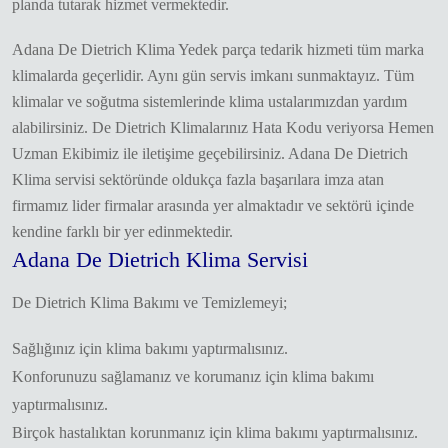
planda tutarak hizmet vermektedir.
Adana De Dietrich Klima Yedek parça tedarik hizmeti tüm marka
klimalarda geçerlidir. Aynı gün servis imkanı sunmaktayız. Tüm
klimalar ve soğutma sistemlerinde klima ustalarımızdan yardım
alabilirsiniz. De Dietrich Klimalarınız Hata Kodu veriyorsa Hemen
Uzman Ekibimiz ile iletişime geçebilirsiniz. Adana De Dietrich
Klima servisi sektöründe oldukça fazla başarılara imza atan
firmamız lider firmalar arasında yer almaktadır ve sektörü içinde
kendine farklı bir yer edinmektedir.
Adana De Dietrich Klima Servisi
De Dietrich Klima Bakımı ve Temizlemeyi;
Sağlığınız için klima bakımı yaptırmalısınız.
Konforunuzu sağlamanız ve korumanız için klima bakımı
yaptırmalısınız.
Birçok hastalıktan korunmanız için klima bakımı yaptırmalısınız.