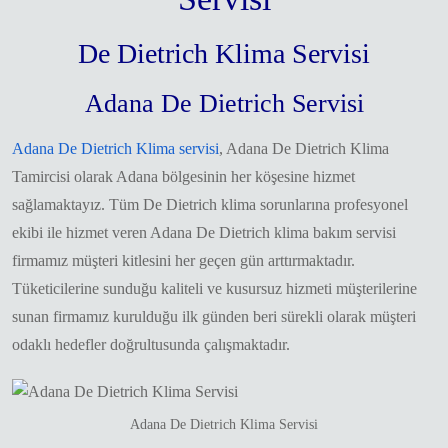
De Dietrich Klima Servisi
Adana De Dietrich Servisi
Adana De Dietrich Klima servisi
, Adana De Dietrich Klima
Tamircisi olarak Adana bölgesinin her köşesine hizmet
sağlamaktayız. Tüm De Dietrich klima sorunlarına profesyonel
ekibi ile hizmet veren Adana De Dietrich klima bakım servisi
firmamız müşteri kitlesini her geçen gün arttırmaktadır.
Tüketicilerine sunduğu kaliteli ve kusursuz hizmeti müşterilerine
sunan firmamız kurulduğu ilk günden beri sürekli olarak müşteri
odaklı hedefler doğrultusunda çalışmaktadır.
Adana De Dietrich Klima Servisi