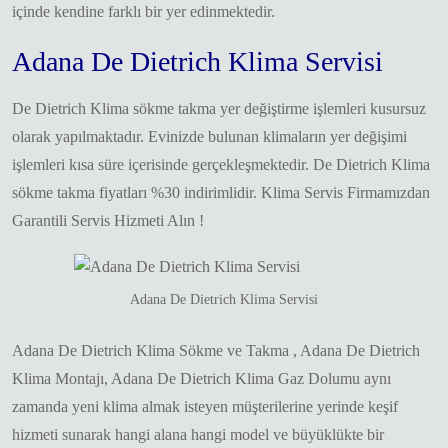
içinde kendine farklı bir yer edinmektedir.
Adana De Dietrich Klima Servisi
De Dietrich Klima sökme takma yer değiştirme işlemleri kusursuz
olarak yapılmaktadır. Evinizde bulunan klimaların yer değişimi
işlemleri kısa süre içerisinde gerçekleşmektedir. De Dietrich Klima
sökme takma fiyatları %30 indirimlidir. Klima Servis Firmamızdan
Garantili Servis Hizmeti Alın !
Adana De Dietrich Klima Servisi
Adana De Dietrich Klima Sökme ve Takma , Adana De Dietrich
Klima Montajı, Adana De Dietrich Klima Gaz Dolumu aynı
zamanda yeni klima almak isteyen müşterilerine yerinde keşif
hizmeti sunarak hangi alana hangi model ve büyüklükte bir