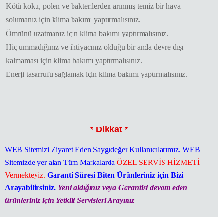
Kötü koku, polen ve bakterilerden arınmış temiz bir hava
solumanız için klima bakımı yaptırmalısınız.
Ömrünü uzatmanız için klima bakımı yaptırmalısınız.
Hiç ummadığınız ve ihtiyacınız olduğu bir anda devre dışı
kalmaması için klima bakımı yaptırmalısınız.
Enerji tasarrufu sağlamak için klima bakımı yaptırmalısınız.
* Dikkat *
WEB Sitemizi Ziyaret Eden Saygıdeğer Kullanıcılarımız. WEB
Sitemizde yer alan Tüm Markalarda
ÖZEL SERVİS HİZMETİ
Vermekteyiz.
Garanti Süresi Biten Ürünleriniz için Bizi
Arayabilirsiniz.
Yeni aldığınız veya Garantisi devam eden
ürünleriniz için Yetkili Servisleri Arayınız