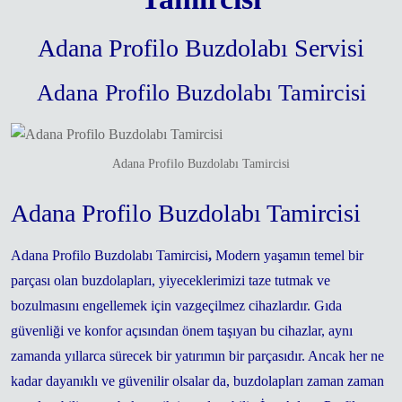
Adana Profilo Buzdolabı Servisi
Adana Profilo Buzdolabı Tamircisi
Adana Profilo Buzdolabı Tamircisi
Adana Profilo Buzdolabı Tamircisi
Adana Profilo Buzdolabı Tamircisi
,
Modern yaşamın temel bir
parçası olan buzdolapları, yiyeceklerimizi taze tutmak ve
bozulmasını engellemek için vazgeçilmez cihazlardır. Gıda
güvenliği ve konfor açısından önem taşıyan bu cihazlar, aynı
zamanda yıllarca sürecek bir yatırımın bir parçasıdır. Ancak her ne
kadar dayanıklı ve güvenilir olsalar da, buzdolapları zaman zaman