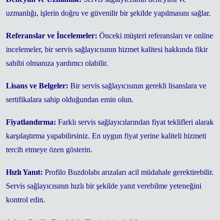
uzmanlığı, işlerin doğru ve güvenilir bir şekilde yapılmasını sağlar.
Referanslar ve İncelemeler:
Önceki müşteri referansları ve online
incelemeler, bir servis sağlayıcısının hizmet kalitesi hakkında fikir
sahibi olmanıza yardımcı olabilir.
Lisans ve Belgeler:
Bir servis sağlayıcısının gerekli lisanslara ve
sertifikalara sahip olduğundan emin olun.
Fiyatlandırma:
Farklı servis sağlayıcılarından fiyat teklifleri alarak
karşılaştırma yapabilirsiniz. En uygun fiyat yerine kaliteli hizmeti
tercih etmeye özen gösterin.
Hızlı Yanıt:
Profilo Buzdolabı arızaları acil müdahale gerektirebilir.
Servis sağlayıcısının hızlı bir şekilde yanıt verebilme yeteneğini
kontrol edin.