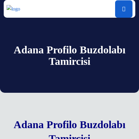
Adana Profilo Buzdolabı
Tamircisi
Adana Profilo Buzdolabı
Tamircisi