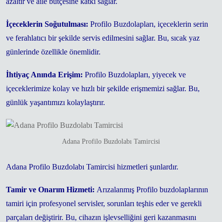
azaltır ve aile bütçesine katkı sağlar.
İçeceklerin Soğutulması:
Profilo Buzdolapları, içeceklerin serin
ve ferahlatıcı bir şekilde servis edilmesini sağlar. Bu, sıcak yaz
günlerinde özellikle önemlidir.
İhtiyaç Anında Erişim:
Profilo Buzdolapları, yiyecek ve
içeceklerimize kolay ve hızlı bir şekilde erişmemizi sağlar. Bu,
günlük yaşantımızı kolaylaştırır.
Adana Profilo Buzdolabı Tamircisi
Adana Profilo Buzdolabı Tamircisi hizmetleri şunlardır.
Tamir ve Onarım Hizmeti:
Arızalanmış Profilo buzdolaplarının
tamiri için profesyonel servisler, sorunları teşhis eder ve gerekli
parçaları değiştirir. Bu, cihazın işlevselliğini geri kazanmasını