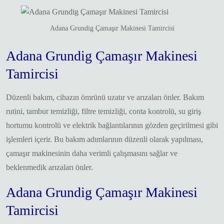
Adana Grundig Çamaşır Makinesi Tamircisi
Adana Grundig Çamaşır Makinesi
Tamircisi
Düzenli bakım, cihazın ömrünü uzatır ve arızaları önler. Bakım
rutini, tambur temizliği, filtre temizliği, conta kontrolü, su giriş
hortumu kontrolü ve elektrik bağlantılarının gözden geçirilmesi gibi
işlemleri içerir. Bu bakım adımlarının düzenli olarak yapılması,
çamaşır makinesinin daha verimli çalışmasını sağlar ve
beklenmedik arızaları önler.
Adana Grundig Çamaşır Makinesi
Tamircisi