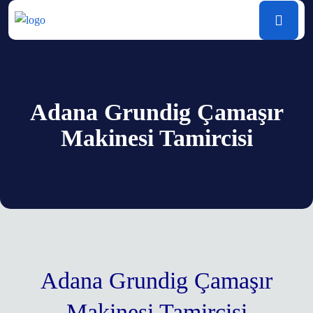
Adana Grundig Çamaşır
Makinesi Tamircisi
Adana Grundig Çamaşır
Makinesi Tamircisi