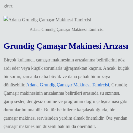
girer.
Adana Grundig Çamaşır Makinesi Tamircisi
Grundig Çamaşır Makinesi Arızası
Birçok kullanıcı, çamaşır makinesinin arızalanma belirtilerini göz
ardı eder veya küçük sorunlarla uğraşmaktan kaçınır. Ancak, küçük
bir sorun, zamanla daha büyük ve daha pahalı bir arızaya
dönüşebilir.
Adana Grundig Çamaşır Makinesi Tamircisi
, Grundig
Çamaşır makinesinin arızalanma belirtileri arasında su sızıntısı,
garip sesler, dengesiz dönme ve programın doğru çalışmaması gibi
durumlar bulunabilir. Bu tür belirtilerle karşılaşıldığında, bir
çamaşır makinesi servisinden yardım almak önemlidir. Öte yandan,
çamaşır makinesinin düzenli bakımı da önemlidir.