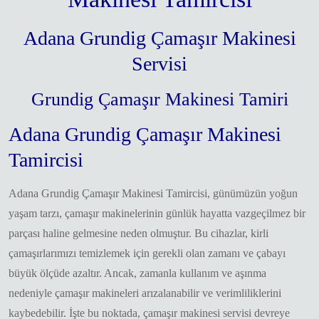
Adana Grundig Çamaşır Makinesi
Servisi
Grundig Çamaşır Makinesi Tamiri
Adana Grundig Çamaşır Makinesi
Tamircisi
Adana Grundig Çamaşır Makinesi Tamircisi, günümüzün yoğun
yaşam tarzı, çamaşır makinelerinin günlük hayatta vazgeçilmez bir
parçası haline gelmesine neden olmuştur. Bu cihazlar, kirli
çamaşırlarımızı temizlemek için gerekli olan zamanı ve çabayı
büyük ölçüde azaltır. Ancak, zamanla kullanım ve aşınma
nedeniyle çamaşır makineleri arızalanabilir ve verimliliklerini
kaybedebilir. İşte bu noktada, çamaşır makinesi servisi devreye