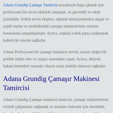
Adana Grundig Çamaşır Tamircisi
arızalarıyla başa çıkmak için
profesyonel bir servis ekibiyle çalışmak, en güvenilir ve etkili
çözümdür. Yetkili servis ekipleri, eğitimli teknisyenlerden oluşur ve
çeşitli marka ve modellerdeki çamaşır makinelerinin onarımı
konusunda uzmanlaşmıştır. Ayrıca, orijinal yedek parça kullanarak
kaliteli bir onarım sağlarlar.
Adana Profesyonel bir çamaşır makinesi servisi, arızayı doğru bir
şekilde teşhis eder ve uygun onarımları yapar. Ayrıca, düzenli
bakım hizmetleri sunarak cihazın uzun ömürlü olmasını sağlarlar.
Adana Grundig Çamaşır Makinesi
Tamircisi
Adana Grundig Çamaşır makinesi tamircisi, çamaşır makinelerinin
verimli çalışmasını sağlamak ve arızaları önlemek için önemlidir.