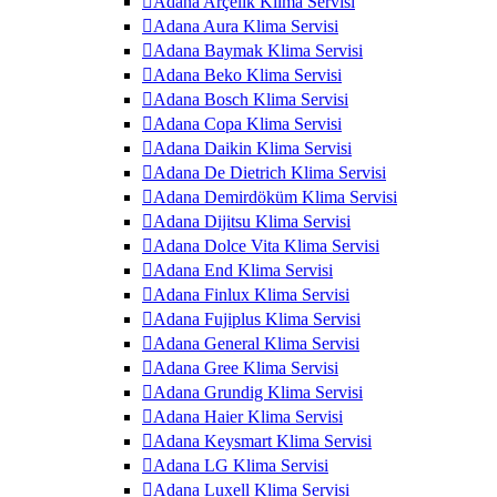
Adana Arçelik Klima Servisi
Adana Aura Klima Servisi
Adana Baymak Klima Servisi
Adana Beko Klima Servisi
Adana Bosch Klima Servisi
Adana Copa Klima Servisi
Adana Daikin Klima Servisi
Adana De Dietrich Klima Servisi
Adana Demirdöküm Klima Servisi
Adana Dijitsu Klima Servisi
Adana Dolce Vita Klima Servisi
Adana End Klima Servisi
Adana Finlux Klima Servisi
Adana Fujiplus Klima Servisi
Adana General Klima Servisi
Adana Gree Klima Servisi
Adana Grundig Klima Servisi
Adana Haier Klima Servisi
Adana Keysmart Klima Servisi
Adana LG Klima Servisi
Adana Luxell Klima Servisi