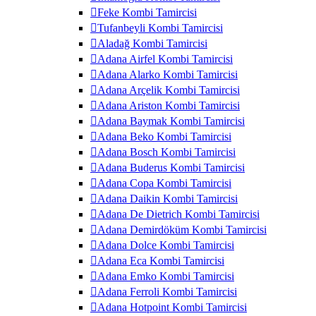
Feke Kombi Tamircisi
Tufanbeyli Kombi Tamircisi
Aladağ Kombi Tamircisi
Adana Airfel Kombi Tamircisi
Adana Alarko Kombi Tamircisi
Adana Arçelik Kombi Tamircisi
Adana Ariston Kombi Tamircisi
Adana Baymak Kombi Tamircisi
Adana Beko Kombi Tamircisi
Adana Bosch Kombi Tamircisi
Adana Buderus Kombi Tamircisi
Adana Copa Kombi Tamircisi
Adana Daikin Kombi Tamircisi
Adana De Dietrich Kombi Tamircisi
Adana Demirdöküm Kombi Tamircisi
Adana Dolce Kombi Tamircisi
Adana Eca Kombi Tamircisi
Adana Emko Kombi Tamircisi
Adana Ferroli Kombi Tamircisi
Adana Hotpoint Kombi Tamircisi